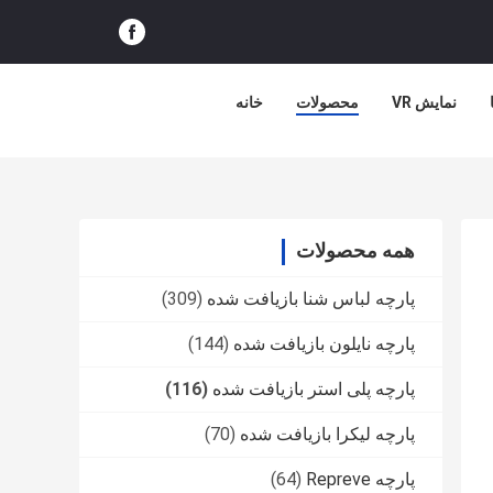
نمایش VR
محصولات
خانه
همه محصولات
پارچه لباس شنا بازیافت شده
(309)
پارچه نایلون بازیافت شده
(144)
پارچه پلی استر بازیافت شده
(116)
پارچه لیکرا بازیافت شده
(70)
پارچه Repreve
(64)