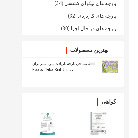
پارچه های لیکرای کششی
(34)
پارچه های کاربردی
(32)
پارچه های در حال اجرا
(30)
بهترین محصولات
Unifi نساجی پارچه بازیافت پلی استر برای
Repreve Fiber Knit Jersey
گواهی