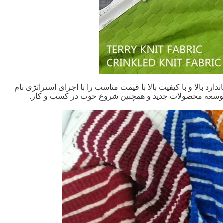
اندارد بالا و با کیفیت بالا با قیمت مناسب را با اجرای استراتژی نام
توسعه محصولات جدید و همچنین شروع خوب در کسب و کار.