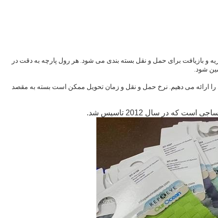
یه و بازیافت برای حمل و نقل بسته بندی می شود. هر رول پارچه به دقت در
ین شود.
 را ارائه می دهیم. نرخ حمل و نقل و زمان تحویل ممکن است بسته به مقصد