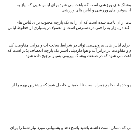
وشاک های ورزشی است.که باعث می شود برای لباس هایی که نیاز به
 ها، سوتین های ورزشی و لباس های ورزشی.
ت از آن باعث شده است که آن را به یک پارچه محبوب برای لباس های
کند.در بازار به راحتی در دسترس است و معمولا در بسیاری از خطوط لباس
 برای لباس های بیرونی.می تواند در شرایط سخت آب و هوایی مقاومت کند
 و مقاومت در برابر آب و هوا داردپلی استر یک پارچه انعطاف پذیر است که
باعث می شود که در صنعت پوشاک بیرونی بسیار ترجیح داده شود.
ی و خدمات جامع همراه است تا اطمینان حاصل شود که بیشترین بهره را از
ی که ممکن است داشته باشید پاسخ دهد و پشتیبانی مورد نیاز شما را برای