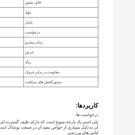
قابل تنفس
مواد
پایدار
درخواست
زمان پیشرو
عرض
رنگ
مقاومت در برابر چروک
دستورالعمل های مراقبت
کاربردها:
درخواست ها
پلی استر یک پارچه متنوع است که دارای طیف گسترده ای 
آن به دلیل بسیاری از خواص مفید آن در صنعت پوشاک است
لباس های ورزشی: