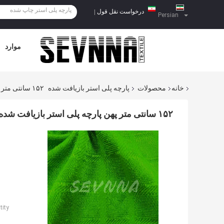
درخواست نقل قول
|
Persian
موارد
خانه
محصولات
پارچه پلی استر بازیافت شده
۱۵۲ سانتی متر پهن پارچه پلی استر بازیافت شده برای مد پایدار
۱۵۲ سانتی متر پهن پارچه پلی استر بازیافت شده برای مد پایدار
ity: