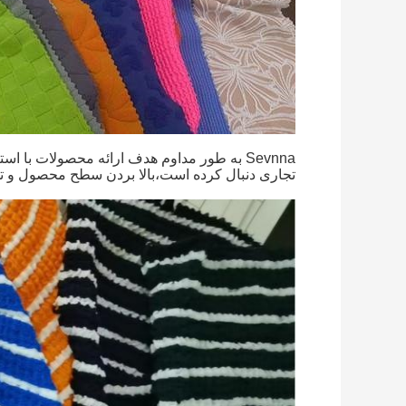
Sevnna به طور مداوم هدف ارائه محصولات با است
تجاری دنبال کرده است،بالا بردن سطح محصول و 