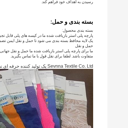
رسیدن به اهداف خود فراهم کند.
بسته بندی و حمل:
بسته بندی محصول:
پارچه پلی استر بازیافت شده ما در کیسه های پلی قابل تجز
یک لایه محافظ بسته بندی می شود تا حمل و نقل ایمن تضم
حمل و نقل
ما برای پارچه پلی استر بازیافت شده ما حمل و نقل جهانی
متفاوت باشد. لطفا برای نقل قول با ما تماس بگیرید.
Sevnna Textile Co. Ltd یک تولید کننده حرفه ای نساجی است که در سال 2012 تاسیس شد.