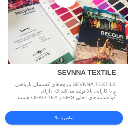
SITEMAP
PRIVACY
POLICY
SEVNNA TEXTILE
SEVNNA TEXTILE پارچه‌های کشسان بازیافتی
و با کارایی بالا تولید می‌کند که دارای
گواهینامه‌های فعلی GRS و OEKO-TEX هستند.
تماس با ما!