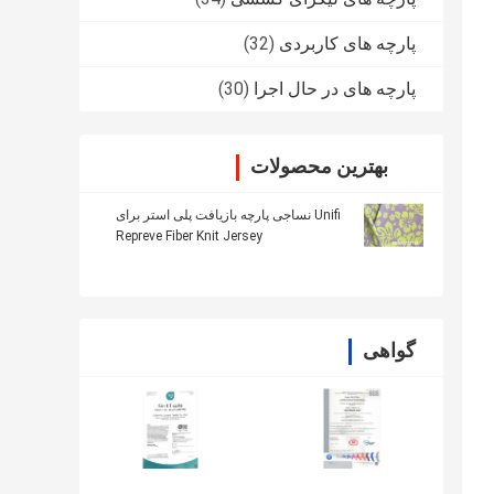
پارچه های کاربردی
(32)
پارچه های در حال اجرا
(30)
بهترین محصولات
Unifi نساجی پارچه بازیافت پلی استر برای
Repreve Fiber Knit Jersey
گواهی