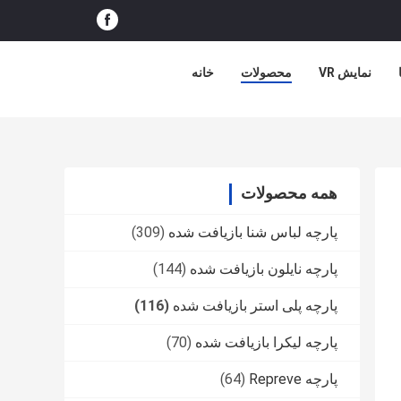
نمایش VR
محصولات
خانه
همه محصولات
پارچه لباس شنا بازیافت شده
(309)
پارچه نایلون بازیافت شده
(144)
پارچه پلی استر بازیافت شده
(116)
پارچه لیکرا بازیافت شده
(70)
پارچه Repreve
(64)