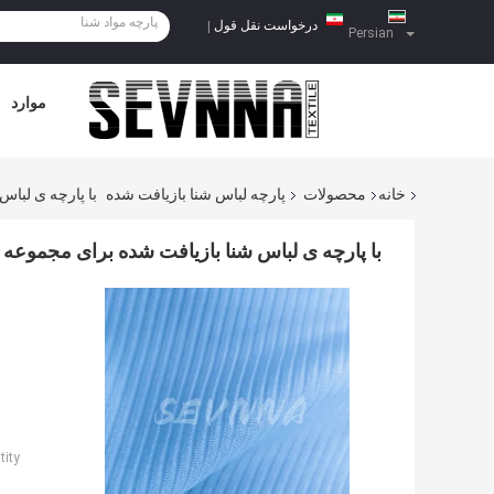
درخواست نقل قول
|
Persian
موارد
خانه
محصولات
پارچه لباس شنا بازیافت شده
با پارچه ی لبا
با پارچه ی لباس شنا بازیافت شده برای مجموعه
ity: