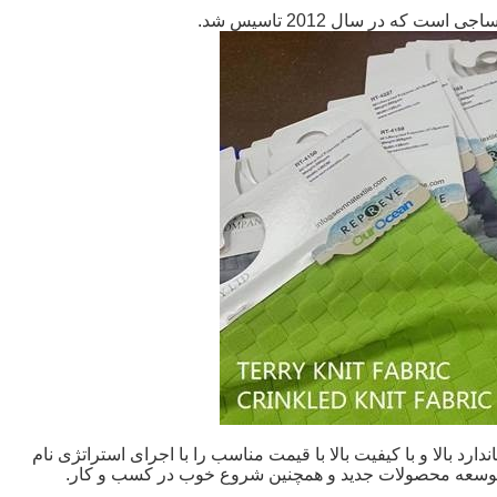
اندارد بالا و با کیفیت بالا با قیمت مناسب را با اجرای استراتژی نام
توسعه محصولات جدید و همچنین شروع خوب در کسب و کار.