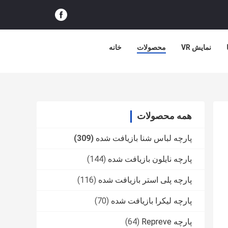
نمایش VR
محصولات
خانه
همه محصولات
پارچه لباس شنا بازیافت شده
(309)
پارچه نایلون بازیافت شده
(144)
پارچه پلی استر بازیافت شده
(116)
پارچه لیکرا بازیافت شده
(70)
پارچه Repreve
(64)