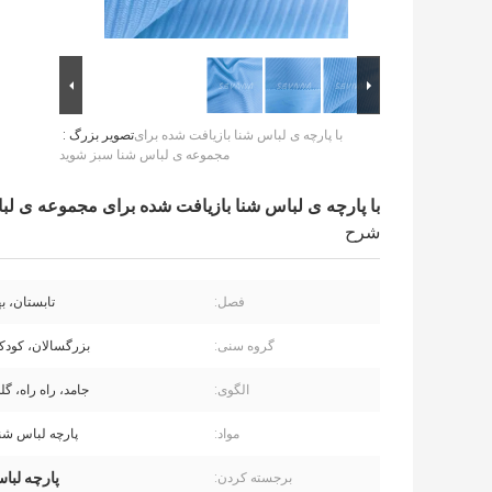
با پارچه ی لباس شنا بازیافت شده برای
تصویر بزرگ :
مجموعه ی لباس شنا سبز شوید
با پارچه ی لباس شنا بازیافت شده برای مجموعه ی لب
شرح
فصل:
تابستان، به
گروه سنی:
بزرگسالان، کودکا
الگوی:
جامد، راه راه، گل
مواد:
پارچه لباس شنا
پارچه لبا
برجسته کردن: