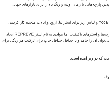
، پارچه‌هایی با زمان اولیه و رنگ بالا را برای بازارهای جهانی
برای پاسخگویی به نیازهای لیبل‌های لباس شنا بالا با پارچه‌ها و آسترهای باکیفیت، ما موادی به نام آستر REPREVE ایجاد
تا 120 گرم در متر است، می‌توان آن را جامد و با حداقل حداقل چاپ برای ترکیب هر رنگی برای
ست که در زیر آمده است.
روف