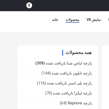
نمایش VR
محصولات
خانه
همه محصولات
پارچه لباس شنا بازیافت شده
(309)
پارچه نایلون بازیافت شده
(144)
پارچه پلی استر بازیافت شده
(116)
پارچه لیکرا بازیافت شده
(70)
پارچه Repreve
(64)