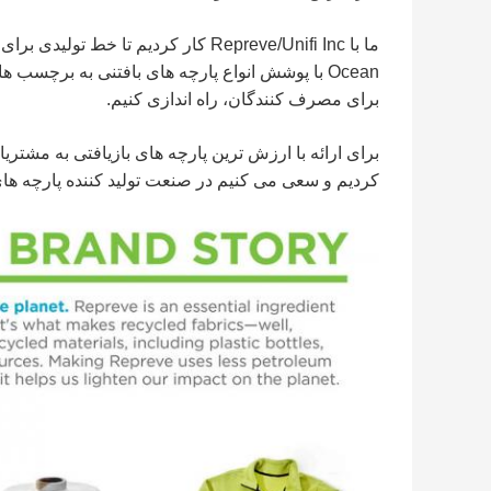
Ocean با پوشش انواع پارچه های بافتنی به برچسب 
برای مصرف کنندگان، راه اندازی کنیم.
کردیم و سعی می کنیم در صنعت تولید کننده پارچه های