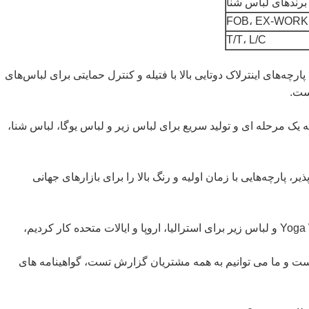
برندهای لباس شنا
FOB، EX-WORK
T/T، L/C
اپ برای پارچه‌های اینترلاک دوتایی بالا با فتیله و کنترل حمایتی برای لباس‌های
ست.
 یک مرحله ای و تولید سریع برای لباس زیر و لباس یوگا، لباس شنا،
، پارچه‌هایی با زمان اولیه و رنگ بالا را برای بازارهای جهانی
است و ما می توانیم به همه مشتریان گزارش تست، گواهینامه های