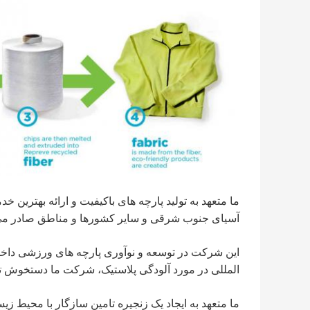
ما متعهد به تولید پارچه های باکیفیت و ارائه بهترین خ
آسیای جنوب شرقی و سایر کشورها و مناطق صادر می
این شرکت در توسعه و نوآوری پارچه های ورزشی داخلی
المللی در مورد آلودگی پلاستیک، شرکت ما دستخوش تحو
ما متعهد به ایجاد یک زنجیره تامین سازگار با محیط 