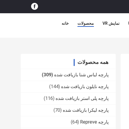
نمایش VR
محصولات
خانه
همه محصولات
پارچه لباس شنا بازیافت شده
(309)
پارچه نایلون بازیافت شده
(144)
پارچه پلی استر بازیافت شده
(116)
پارچه لیکرا بازیافت شده
(70)
پارچه Repreve
(64)