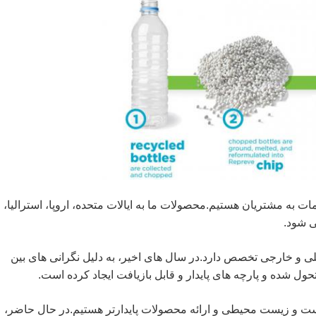
دمات به مشتریان هستیم.محصولات ما به ایالات متحده، اروپا، استرالیا،
 شود.
 و خارجی تخصص دارد.در سال های اخیر، به دلیل نگرانی های بین
ل شده و پارچه های پایدار و قابل بازیافت ایجاد کرده است.
زیست و زیست محیطی و ارائه محصولات پایدارتر هستیم.در حال حاضر،