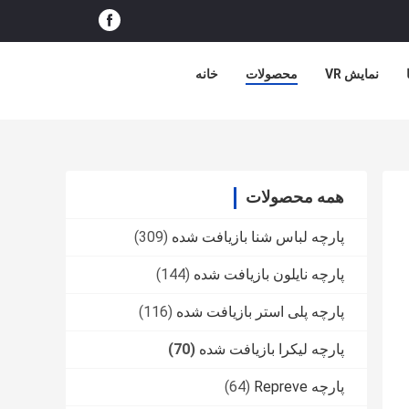
نمایش VR
محصولات
خانه
همه محصولات
پارچه لباس شنا بازیافت شده
(309)
پارچه نایلون بازیافت شده
(144)
پارچه پلی استر بازیافت شده
(116)
پارچه لیکرا بازیافت شده
(70)
پارچه Repreve
(64)