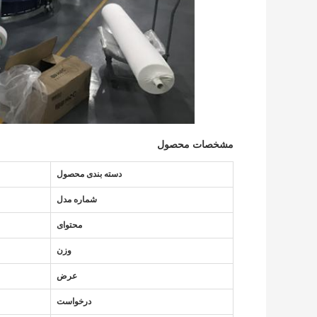
مشخصات محصول
دسته بندی محصول
شماره مدل
محتوای
وزن
عرض
درخواست