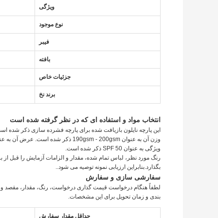
ویژگی
نوع موجود
فیبر
بافته
جزئیات خاص
برند نخ
انتخاب مواد و استفاده ای که در نظر گرفته شده است
ویژگی به عنوان SPF 50 ذکر شده است.
رنگ مورد نظر، لباس تمام شده، مقدار و الزامات آزمایش را قبل از برش
بگذارد.بنابراین ارزیابی نمونه توصیه می شود..
سفارشی سازی و سفارش
لطفاً هنگام درخواست قیمت گذاری درخواست، رنگ، مقدار، مقصد و تاریخ
بندی و زمان تحویل برای این مشخصات.
حداقل مقدار سفارش