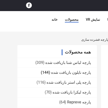
نمایش VR
محصولات
خانه
همه محصولات
پارچه لباس شنا بازیافت شده
(309)
پارچه نایلون بازیافت شده
(144)
پارچه پلی استر بازیافت شده
(116)
پارچه لیکرا بازیافت شده
(70)
پارچه Repreve
(64)