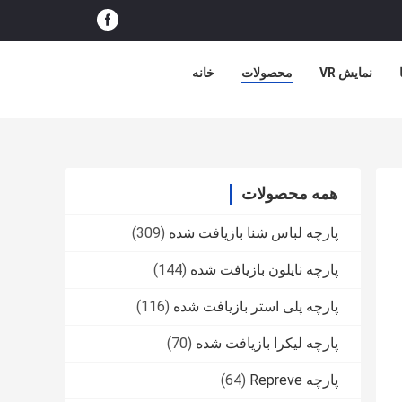
نمایش VR
محصولات
خانه
همه محصولات
پارچه لباس شنا بازیافت شده
(309)
پارچه نایلون بازیافت شده
(144)
پارچه پلی استر بازیافت شده
(116)
پارچه لیکرا بازیافت شده
(70)
پارچه Repreve
(64)