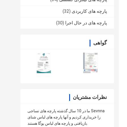
پارچه های کاربردی
(32)
پارچه های در حال اجرا
(30)
گواهی
نظرات مشتریان
ما در 10 سال گذشته پارچه های نساجی Sevnna
را خریداری کردیم و آنها پارچه های لباس شنای
بازیافتی و پارچه های لباس یوگا هستند.