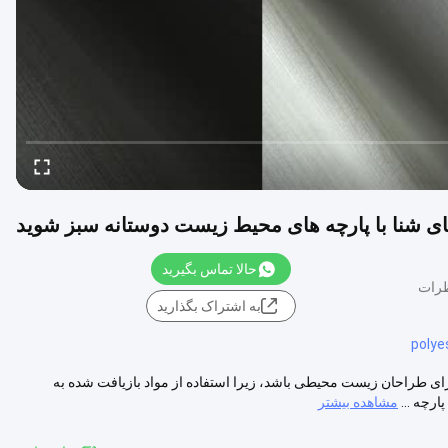
 های شنا با پارچه های محیط زیست دوستانه سبز شوید
حالا تماس بگیرید
به اشتراک بگذارید
polye
ای طراحان زیست محیطی باشد، زیرا استفاده از مواد بازیافت شده به
رچه ...
مشاهده بیشتر