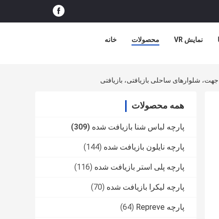
نمایش VR
محصولات
خانه
همه محصولات
پارچه لباس شنا بازیافت شده
(309)
پارچه نایلون بازیافت شده
(144)
پارچه پلی استر بازیافت شده
(116)
پارچه لیکرا بازیافت شده
(70)
پارچه Repreve
(64)