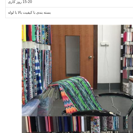
15-20 روز کاری
بسته بندی با کیفیت بالا با لوله