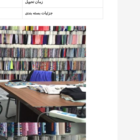
زمان تحویل
جزئیات بسته بندی