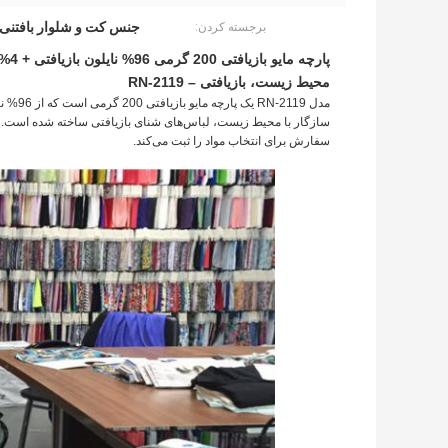
جنس کت و شلوار بافتنی 
برجسته کردن:
محیط زیست، بازیافتی – RN-2119
سازگار با محیط زیست، لباس‌های شنای بازیافتی ساخته شده است. 
سفارش برای انتخاب مواد را ثبت می‌کند.