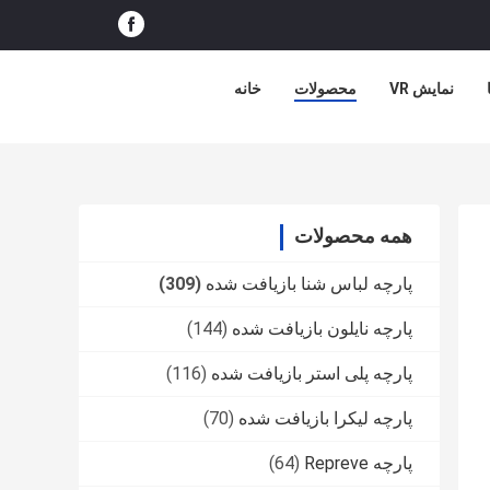
نمایش VR
محصولات
خانه
همه محصولات
پارچه لباس شنا بازیافت شده
(309)
پارچه نایلون بازیافت شده
(144)
پارچه پلی استر بازیافت شده
(116)
پارچه لیکرا بازیافت شده
(70)
پارچه Repreve
(64)