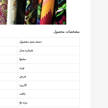
مشخصات محصول
دسته بندی محصول
شماره مدل
محتوا
وزن
عرض
کاربرد
بافت
برند نخ