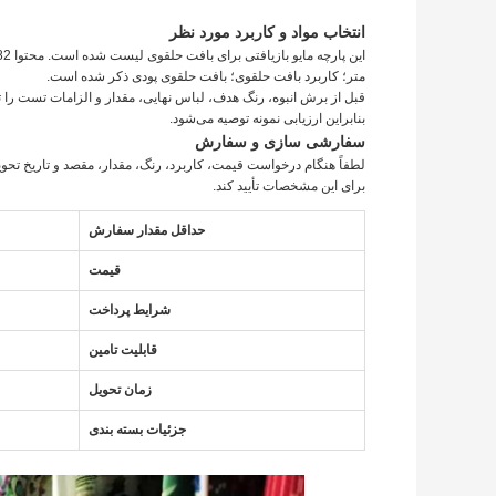
انتخاب مواد و کاربرد مورد نظر
متر؛ کاربرد بافت حلقوی؛ بافت حلقوی پودی ذکر شده است.
قبل از برش انبوه، رنگ هدف، لباس نهایی، مقدار و الزامات تست را تأی
بنابراین ارزیابی نمونه توصیه می‌شود.
سفارشی سازی و سفارش
لطفاً هنگام درخواست قیمت، کاربرد، رنگ، مقدار، مقصد و تاریخ تحویل 
برای این مشخصات تأیید کند.
حداقل مقدار سفارش
قیمت
شرایط پرداخت
قابلیت تامین
زمان تحویل
جزئیات بسته بندی