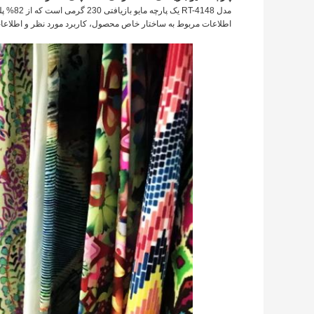
اطلاعات مربوط به ساختار خاص محصول، کاربرد مورد نظر و اطلاعات