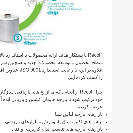
Recolfi با پشتکار هدف ارائه محصولات با استاندارد
سطح محصول و توسعه محصولات جدید و همچنین شروع
را کسب کرده ایم.
چرا Recolfi از آنجایی که ما از نخ های بازیاف
خود ترکیب شود تا پارچه هایمان کشش و بازیابی ایده آل
عرضه کردیم،
بازارهای پارچه لباس شنا
لباس های اکتیو، ساق پا، ورزش و بازارهای ورزشی
بازارهای پارچه های تناسب اندام کاربردی و فنی