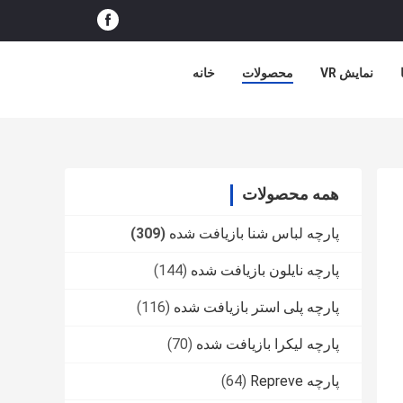
نمایش VR
محصولات
خانه
همه محصولات
پارچه لباس شنا بازیافت شده
(309)
پارچه نایلون بازیافت شده
(144)
پارچه پلی استر بازیافت شده
(116)
پارچه لیکرا بازیافت شده
(70)
پارچه Repreve
(64)