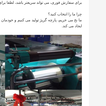
برای سفارش فوری، می تواند سریعتر باشد، لطفا برای 
چرا ما را انتخاب کنید؟
ما نخ می خریم، پارچه گریژ تولید می کنیم و خودمان 
ایجاد می کند.