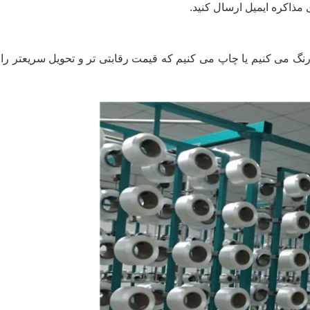
مذاکره ایمیل ارسال کنید.
رنگ می کنیم یا چاپ می کنیم که قیمت رقابتی تر و تحویل سریعتر را