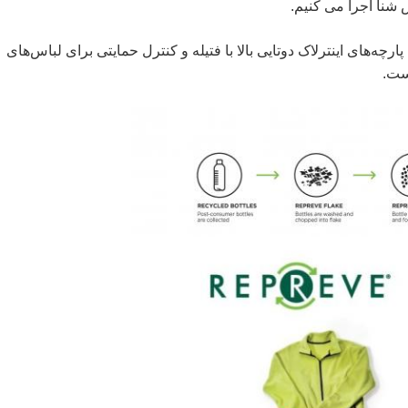
شنا اجرا می کنیم.
اپ برای پارچه‌های اینترلاک دوتایی بالا با فتیله و کنترل حمایتی برای لباس‌های
ست.