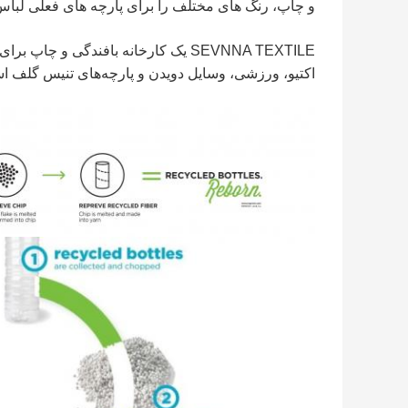
و چاپ، رنگ های مختلف را برای پارچه های فعلی لباس 
SEVNNA TEXTILE یک کارخانه بافندگی و چ
اکتیو، ورزشی، وسایل دویدن و پارچه‌های تنیس گلف ا